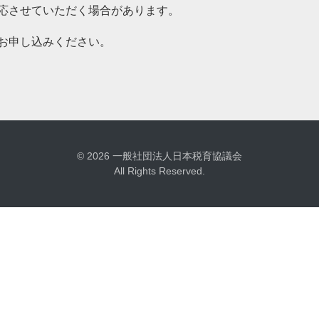
応させていただく場合があります。
お申し込みください。
© 2026 一般社団法人日本税育協議会
All Rights Reserved.