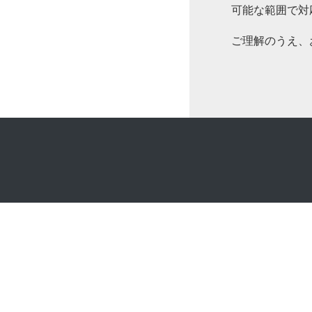
可能な範囲で対
ご理解のうえ、