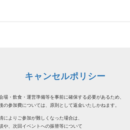
キャンセルポリシー
会場・飲食・運営準備等を事前に確保する必要があるため、
後の参加費については、原則として返金いたしかねます。
情によりご参加が難しくなった場合は、
談や、次回イベントへの振替等について