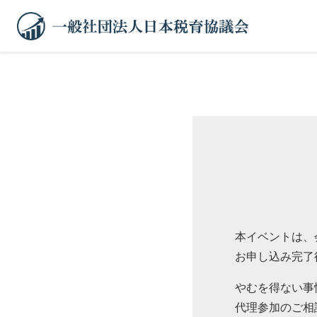
本イベントは、
お申し込み完了
やむを得ない事
代理参加のご相