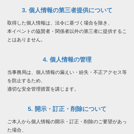
3. 個人情報の第三者提供について
取得した個人情報は、法令に基づく場合を除き、
本イベントの協賛者・関係者以外の第三者に提供するこ
とはありません。
4. 個人情報の管理
当事務局は、個人情報の漏えい・紛失・不正アクセス等
を防止するため、
適切な安全管理措置を講じます。
5. 開示・訂正・削除について
ご本人から個人情報の開示・訂正・削除のご要望があっ
た場合、