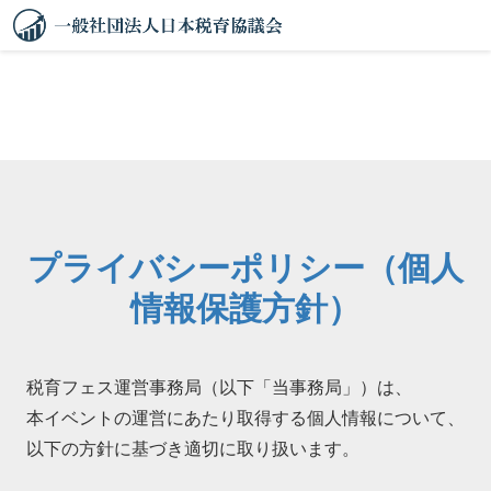
プライバシーポリシー（個人
情報保護方針）
税育フェス運営事務局（以下「当事務局」）は、
本イベントの運営にあたり取得する個人情報について、
以下の方針に基づき適切に取り扱います。