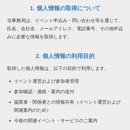
1. 個人情報の取得について
当事務局は、イベント申込み・問い合わせ等を通じて、
氏名、会社名、メールアドレス、電話番号、その他申込
みに必要な情報を取得します。
2. 個人情報の利用目的
取得した個人情報は、以下の目的で利用します。
イベント運営および参加者管理
参加確認・連絡・案内の送付
協賛者・関係者との情報共有（イベント運営および
関連案内のため）
今後の関連イベント・サービスのご案内